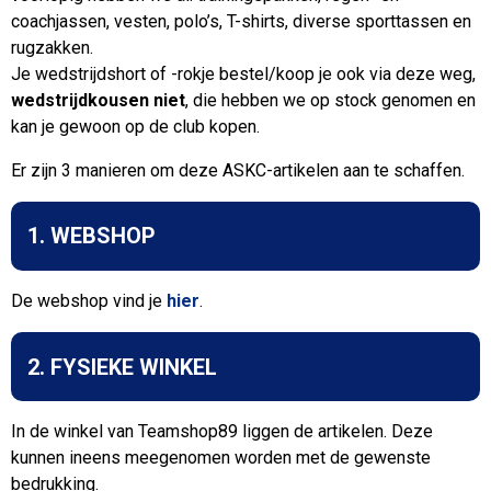
coachjassen, vesten, polo’s, T-shirts, diverse sporttassen en
rugzakken.
Je wedstrijdshort of -rokje bestel/koop je ook via deze weg,
wedstrijdkousen niet
, die hebben we op stock genomen en
kan je gewoon op de club kopen.
Er zijn 3 manieren om deze ASKC-artikelen aan te schaffen.
1. WEBSHOP
De webshop vind je
hier
.
2. FYSIEKE WINKEL
In de winkel van Teamshop89 liggen de artikelen. Deze
kunnen ineens meegenomen worden met de gewenste
bedrukking.