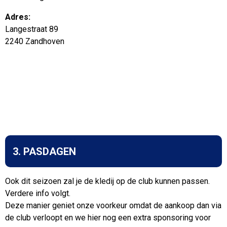
Adres:
Langestraat 89
2240 Zandhoven
3. PASDAGEN
Ook dit seizoen zal je de kledij op de club kunnen passen.
Verdere info volgt.
Deze manier geniet onze voorkeur omdat de aankoop dan via
de club verloopt en we hier nog een extra sponsoring voor