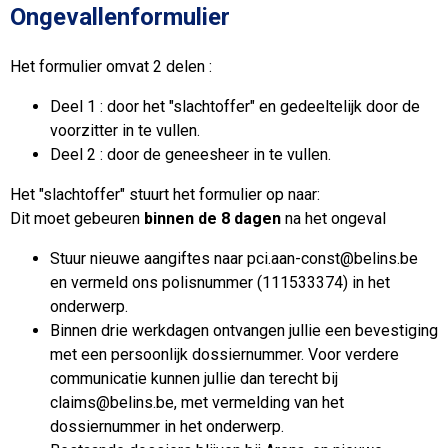
Ongevallenformulier
Het formulier omvat 2 delen :
Deel 1 : door het "slachtoffer" en gedeeltelijk door de
voorzitter in te vullen.
Deel 2 : door de geneesheer in te vullen.
Het "slachtoffer" stuurt het formulier op naar:
Dit moet gebeuren
binnen de 8 dagen
na het ongeval
Stuur nieuwe aangiftes naar pci.aan-const@belins.be
en vermeld ons polisnummer (111533374) in het
onderwerp.
Binnen drie werkdagen ontvangen jullie een bevestiging
met een persoonlijk dossiernummer. Voor verdere
communicatie kunnen jullie dan terecht bij
claims@belins.be, met vermelding van het
dossiernummer in het onderwerp.