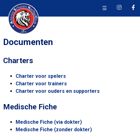
☰
Documenten
Charters
Charter voor spelers
Charter voor trainers
Charter voor ouders en supporters
Medische Fiche
Medische Fiche (via dokter)
Medische Fiche (zonder dokter)