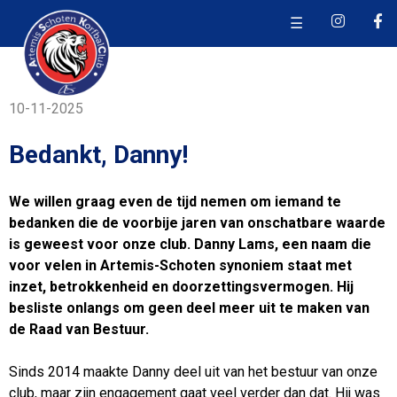
☰
10-11-2025
Bedankt, Danny!
We willen graag even de tijd nemen om iemand te
bedanken die de voorbije jaren van onschatbare waarde
is geweest voor onze club. Danny Lams, een naam die
voor velen in Artemis-Schoten synoniem staat met
inzet, betrokkenheid en doorzettingsvermogen. Hij
besliste onlangs om geen deel meer uit te maken van
de Raad van Bestuur.
Sinds 2014 maakte Danny deel uit van het bestuur van onze
club, maar zijn engagement gaat veel verder dan dat. Hij was