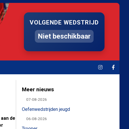
VOLGENDE WEDSTRIJD
Niet beschikbaar
Meer nieuws
07-08-2026
Oefenwedstrijden jeugd
 aan de
06-08-2026
or
Trooper