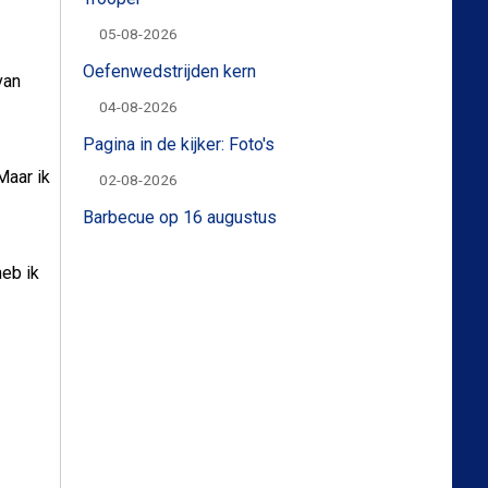
05-08-2026
Oefenwedstrijden kern
van
04-08-2026
Pagina in de kijker: Foto's
Maar ik
02-08-2026
Barbecue op 16 augustus
heb ik