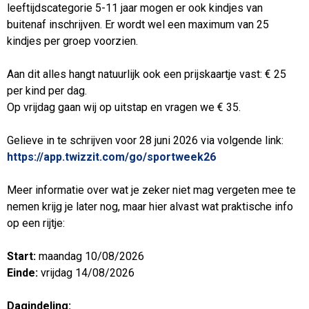
leeftijdscategorie 5-11 jaar mogen er ook kindjes van
buitenaf inschrijven. Er wordt wel een maximum van 25
kindjes per groep voorzien.
Aan dit alles hangt natuurlijk ook een prijskaartje vast: € 25
per kind per dag.
Op vrijdag gaan wij op uitstap en vragen we € 35.
Gelieve in te schrijven voor 28 juni 2026 via volgende link:
https://app.twizzit.com/go/sportweek26
Meer informatie over wat je zeker niet mag vergeten mee te
nemen krijg je later nog, maar hier alvast wat praktische info
op een rijtje:
Start:
maandag 10/08/2026
Einde:
vrijdag 14/08/2026
Dagindeling: